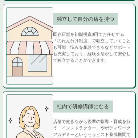
独立して自分の店を持つ
既存店舗を初期投資0円でお任せする
「のれん分け制度」で独立していくこと
も可能！悩みを相談できるなどサポート
も充実しており、経験を活かして安心し
て独立することができます。
社内で研修講師になる
店舗で働きながら後輩の指導・育成を行
う「インストラクター」やボディワーク
アカデミーというセラピスト養成機関で