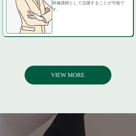
研修講師として活躍することが可能で
す。
VIEW MORE