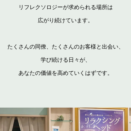
リフレクソロジーが求められる場所は
広がり続けています。
たくさんの同僚、たくさんのお客様と出会い、
学び続ける日々が、
あなたの価値を高めていくはずです。