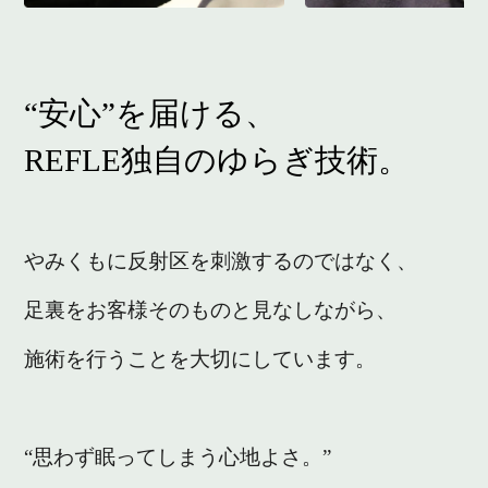
“安心”を届ける、
REFLE独自のゆらぎ技術。
やみくもに反射区を刺激するのではなく、
足裏をお客様そのものと見なしながら、
施術を行うことを大切にしています。
“思わず眠ってしまう心地よさ。”