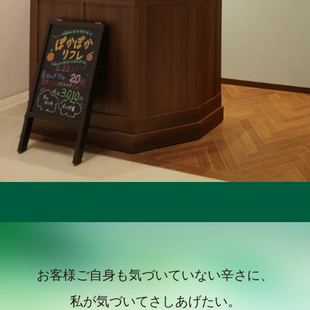
お客様ご自身も気づいていない辛さに、
私が気づいてさしあげたい。