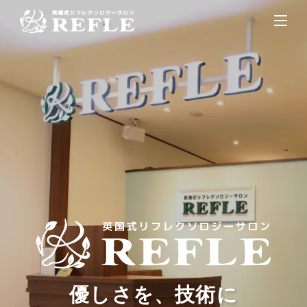
優しさを、技術に