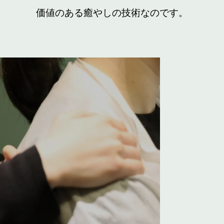
価値のある癒やしの技術なのです。