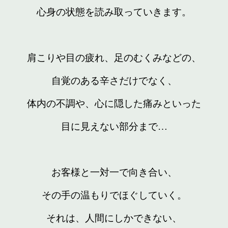
心身の状態を読み取っていきます。
肩こりや目の疲れ、足のむくみなどの、
自覚のある辛さだけでなく、
体内の不調や、心に隠した痛みといった
目に見えない部分まで…
お客様と一対一で向き合い、
その手の温もりでほぐしていく。
それは、人間にしかできない、