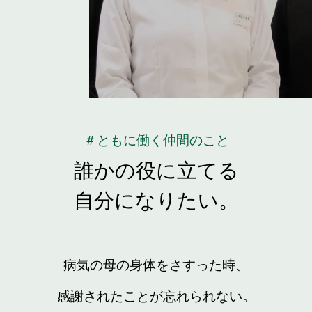
＃ともに働く仲間のこと
誰かの役に立てる
自分になりたい。
病気の母の身体をさすった時、
感謝されたことが忘れられない。