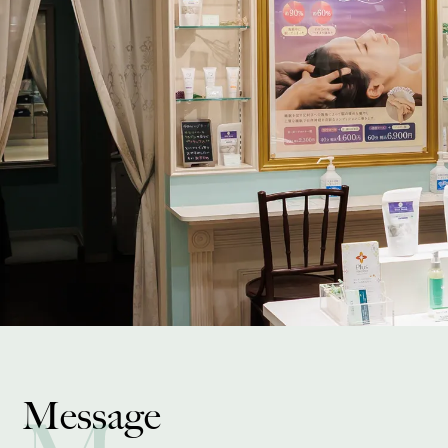
Message