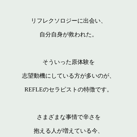
リフレクソロジーに出会い、
自分自身が救われた。
そういった原体験を
志望動機にしている方が多いのが、
REFLEのセラピストの特徴です。
さまざまな事情で辛さを
抱える人が増えている今、