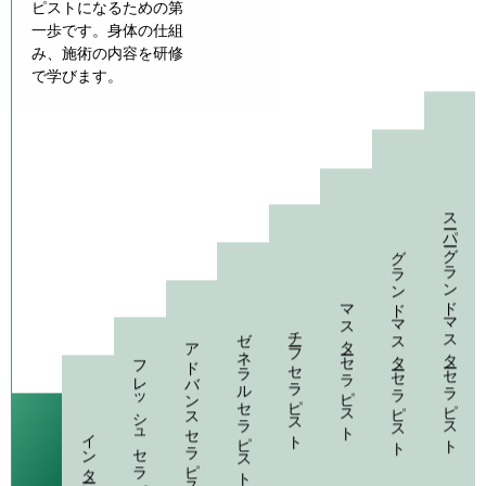
ピストになるための第
一歩です。身体の仕組
み、施術の内容を研修
で学びます。
スーパーグランドマスターセラピスト
グランドマスターセラピスト
マスターセラピスト
チーフセラピスト
ゼネラルセラピスト
アドバンスセラピスト
フレッシュセラピスト
インターン