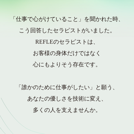
「仕事で心がけていること」を聞かれた時、
こう回答したセラピストがいました。
REFLEのセラピストは、
お客様の身体だけではなく
心にもよりそう存在です。
「誰かのために仕事がしたい」と願う、
あなたの優しさを技術に変え、
多くの人を支えませんか。