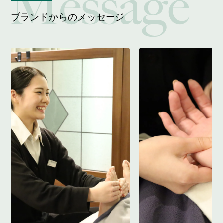
ブランドからのメッセージ