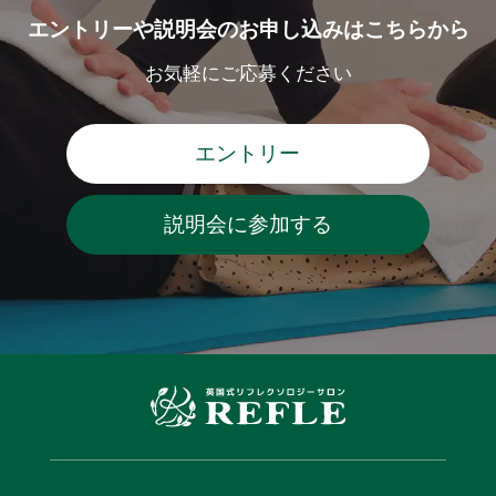
エントリーや説明会のお申し込みはこちらから
お気軽にご応募ください
エントリー
説明会に参加する