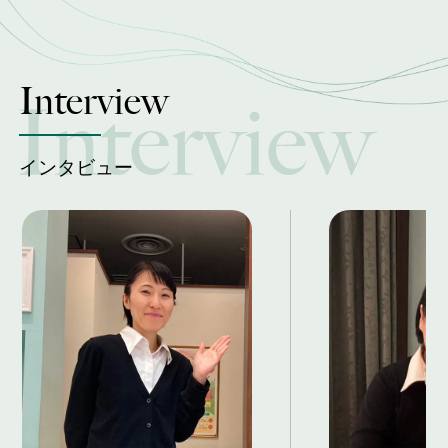
Interview
インタビュー