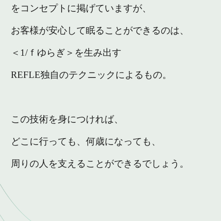
をコンセプトに掲げていますが、
お客様が安心して眠ることができるのは、
＜1/ｆゆらぎ＞を生み出す
REFLE独自のテクニックによるもの。
この技術を身につければ、
どこに行っても、何歳になっても、
周りの人を支えることができるでしょう。