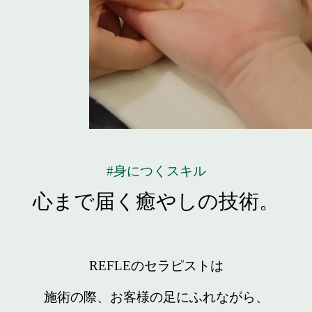
#身につくスキル
心まで届く癒やしの技術。
REFLEのセラピストは
施術の際、お客様の足にふれながら、