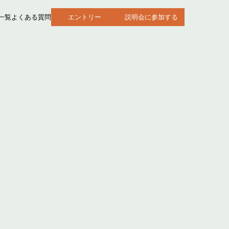
一覧
よくある質問
エントリー
説明会に参加する