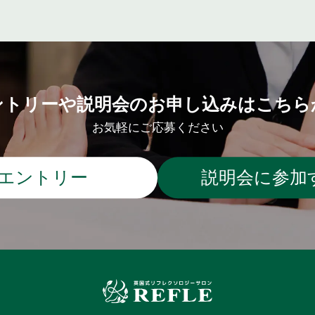
ントリーや説明会のお申し込みはこちら
お気軽にご応募ください
エントリー
説明会に参加