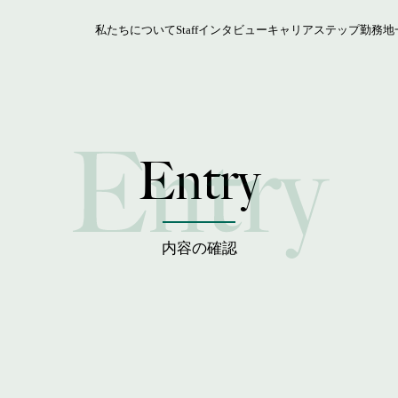
私たちについて
Staffインタビュー
キャリアステップ
勤務地
Entry
内容の確認