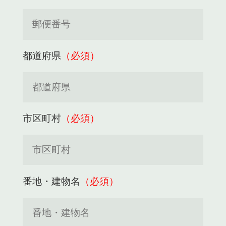
都道府県
（必須）
市区町村
（必須）
番地・建物名
（必須）