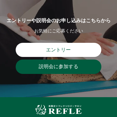
エントリーや説明会のお申し込みはこちらから
お気軽にご応募ください
エントリー
説明会に参加する