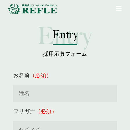
Entry
採用応募フォーム
お名前
（必須）
フリガナ
（必須）