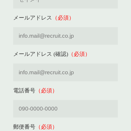
メールアドレス
（必須）
メールアドレス (確認)
（必須）
電話番号
（必須）
郵便番号
（必須）