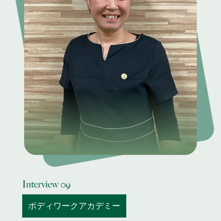
Interview 09
ボディワークアカデミー