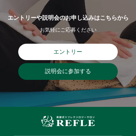
エントリーや説明会のお申し込みはこちらから
お気軽にご応募ください
エントリー
説明会に参加する