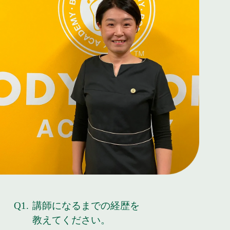
Q1.
講師になるまでの経歴を
教えてください。