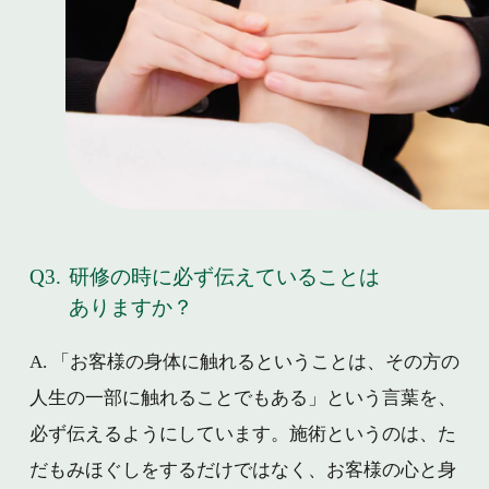
Q3.
研修の時に必ず伝えていることは
ありますか？
A. 「お客様の身体に触れるということは、その方の
人生の一部に触れることでもある」という言葉を、
必ず伝えるようにしています。施術というのは、た
だもみほぐしをするだけではなく、お客様の心と身