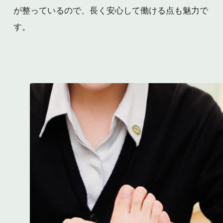
が整っているので、長く安心して働ける点も魅力で
す。