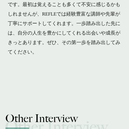
です。最初は覚えることも多くて不安に感じるかも
しれませんが、REFLEでは経験豊富な講師や先輩が
丁寧にサポートしてくれます。一歩踏み出した先に
は、自分の人生を豊かにしてくれる出会いや成長が
きっとあります。ぜひ、その第一歩を踏み出してみ
てください。
Other Interview