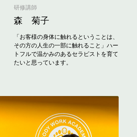
研修講師
森 菊子
「お客様の身体に触れるということは、
その方の人生の一部に触れること」ハー
トフルで温かみのあるセラピストを育て
たいと思っています。