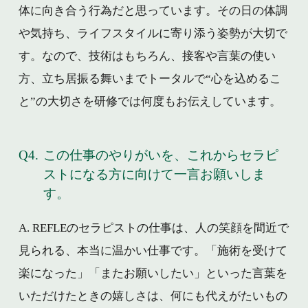
体に向き合う行為だと思っています。その日の体調
や気持ち、ライフスタイルに寄り添う姿勢が大切で
す。なので、技術はもちろん、接客や言葉の使い
方、立ち居振る舞いまでトータルで“心を込めるこ
と”の大切さを研修では何度もお伝えしています。
Q4.
この仕事のやりがいを、これからセラピ
ストになる方に向けて一言お願いしま
す。
A. REFLEのセラピストの仕事は、人の笑顔を間近で
見られる、本当に温かい仕事です。「施術を受けて
楽になった」「またお願いしたい」といった言葉を
いただけたときの嬉しさは、何にも代えがたいもの