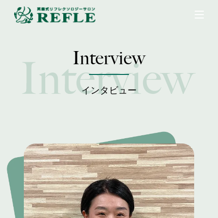
Interview
インタビュー