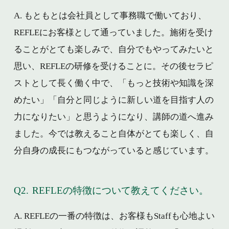
A. もともとは会社員として事務職で働いており、
REFLEにお客様として通っていました。施術を受け
ることがとても楽しみで、自分でもやってみたいと
思い、REFLEの研修を受けることに。その後セラピ
ストとして長く働く中で、「もっと技術や知識を深
めたい」「自分と同じように新しい道を目指す人の
力になりたい」と思うようになり、講師の道へ進み
ました。今では教えること自体がとても楽しく、自
分自身の成長にもつながっていると感じています。
Q2.
REFLEの特徴について教えてください。
A. REFLEの一番の特徴は、お客様もStaffも心地よい