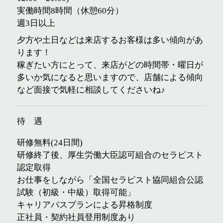
実働時間8時間（休憩60分）
週3日以上
夕方や土日などは来店するお客様は多い傾向があ
ります！
稼ぎたい方にとって、来店がどの時間帯・曜日が
多いか気になると思いますので、店舗による傾向
など面接で気軽に相談してくださいね♪
待 遇
研修無料(24日間)
研修終了後、厚生労働大臣認可組合のセラピスト
認定取得
お仕事をしながら「全国セラピスト協同組合公認
試験（初級・中級）取得可能」
キャリアパスプランによる昇格制度
正社員・契約社員登用制度あり