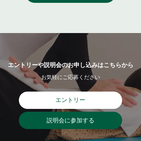
エントリーや説明会のお申し込みはこちらから
お気軽にご応募ください
エントリー
説明会に参加する