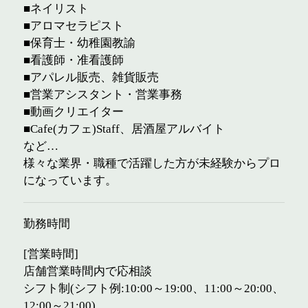
■ネイリスト
■アロマセラピスト
■保育士・幼稚園教諭
■看護師・准看護師
■アパレル販売、雑貨販売
■営業アシスタント・営業事務
■動画クリエイター
■Cafe(カフェ)Staff、居酒屋アルバイト
など…
様々な業界・職種で活躍した方が未経験からプロ
になっています。
勤務時間
[営業時間]
店舗営業時間内で応相談
シフト制(シフト例:10:00～19:00、11:00～20:00、
12:00～21:00)