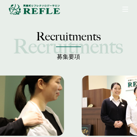
Recruitments
募集要項