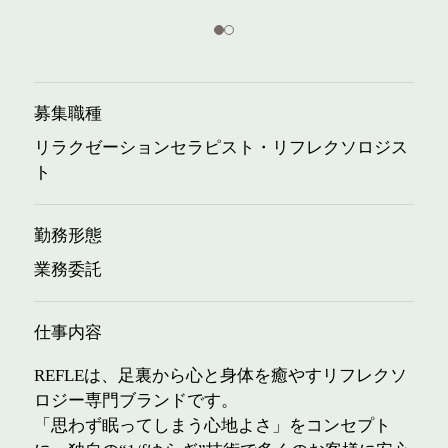
募集職種
リラクゼーションセラピスト・リフレクソロジス
ト
勤務形態
業務委託
仕事内容
REFLEは、足裏から心と身体を癒やすリフレクソ
ロジー専門ブランドです。
「思わず眠ってしまう心地よさ」をコンセプト