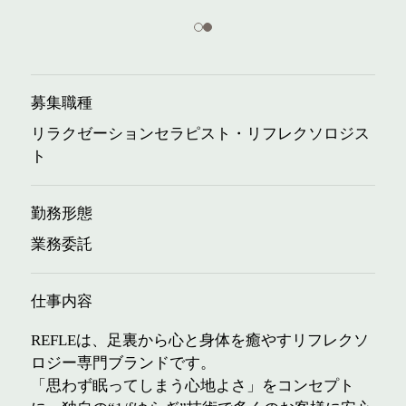
募集職種
リラクゼーションセラピスト・リフレクソロジス
ト
勤務形態
業務委託
仕事内容
REFLEは、足裏から心と身体を癒やすリフレクソ
ロジー専門ブランドです。
「思わず眠ってしまう心地よさ」をコンセプト