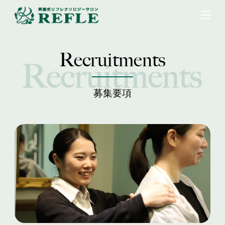
Recruitments
募集要項