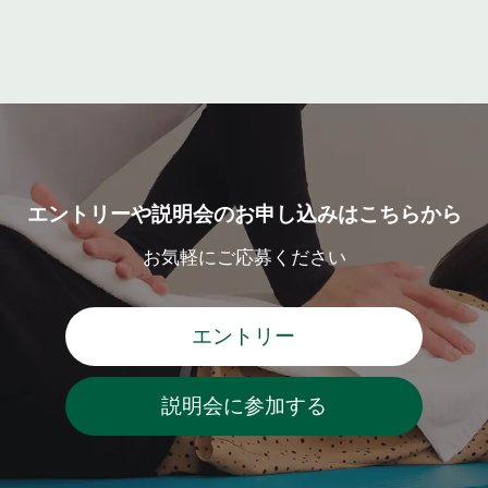
エントリーや説明会のお申し込みはこちらから
お気軽にご応募ください
エントリー
説明会に参加する