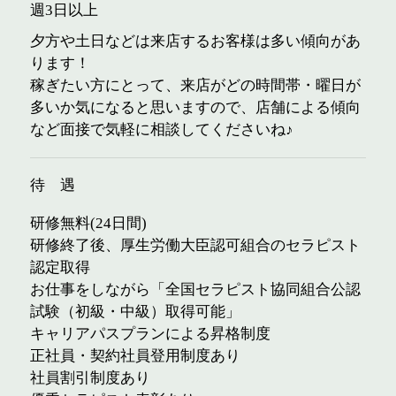
週3日以上
夕方や土日などは来店するお客様は多い傾向があ
ります！
稼ぎたい方にとって、来店がどの時間帯・曜日が
多いか気になると思いますので、店舗による傾向
など面接で気軽に相談してくださいね♪
待 遇
研修無料(24日間)
研修終了後、厚生労働大臣認可組合のセラピスト
認定取得
お仕事をしながら「全国セラピスト協同組合公認
試験（初級・中級）取得可能」
キャリアパスプランによる昇格制度
正社員・契約社員登用制度あり
社員割引制度あり