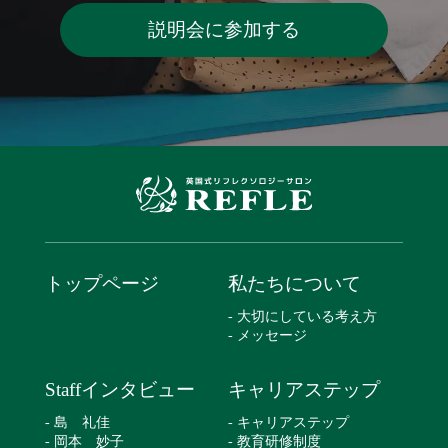
説明会に参加する
トップページ
私たちについて
- 大切にしている考え方
- メッセージ
Staffインタビュー
キャリアステップ
- 島 礼佳
- キャリアステップ
- 岡本 妙子
- 教育研修制度