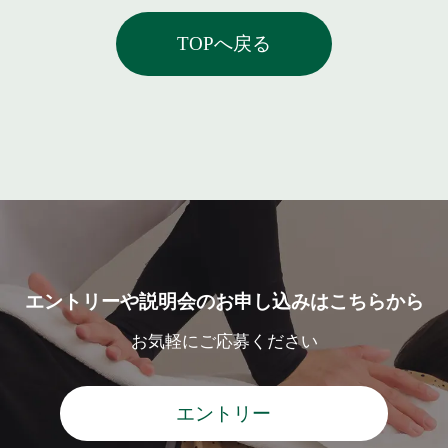
TOPへ戻る
エントリーや説明会のお申し込みはこちらから
お気軽にご応募ください
エントリー