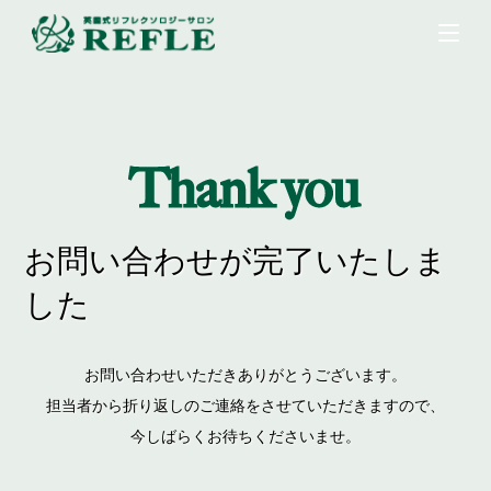
Thank you
お問い合わせが完了いたしま
した
お問い合わせいただきありがとうございます。
担当者から折り返しのご連絡をさせていただきますので、
今しばらくお待ちくださいませ。