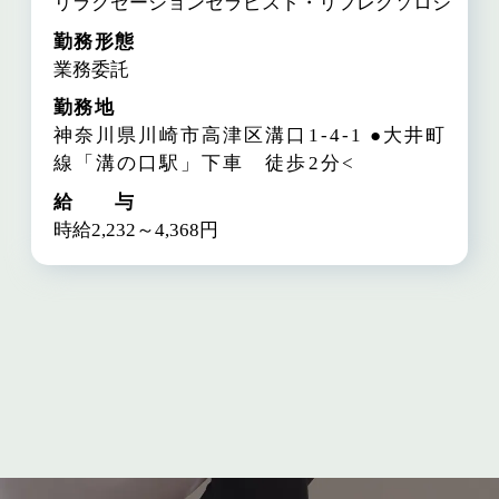
リラクゼーションセラピスト・リフレクソロジスト
勤務形態
業務委託
勤務地
神奈川県川崎市高津区溝口1-4-1
●大井町
線「溝の口駅」下車 徒歩2分<
給 与
時給2,232～4,368円