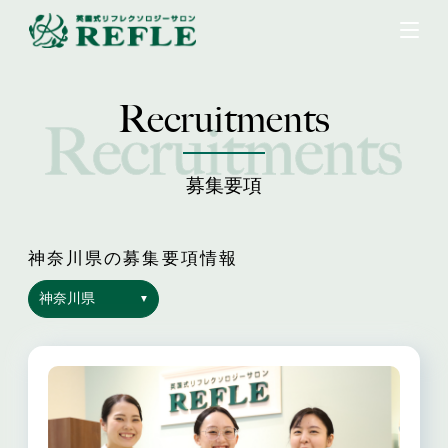
Recruitments
募集要項
神奈川県の募集要項情報
神奈川県