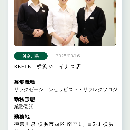
2025/09/16
神奈川県
REFLE 横浜ジョイナス店
募集職種
リラクゼーションセラピスト・リフレクソロジスト
勤務形態
業務委託
勤務地
神奈川県 横浜市西区 南幸1丁目5-1
横浜