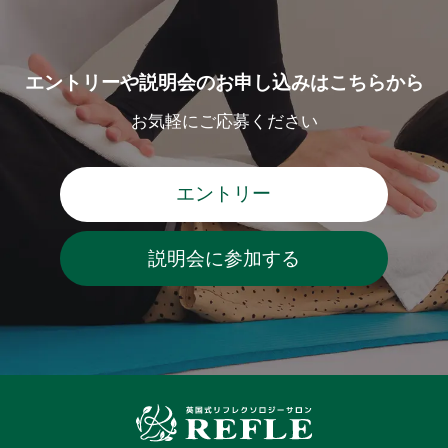
エントリーや説明会のお申し込みはこちらから
お気軽にご応募ください
エントリー
説明会に参加する