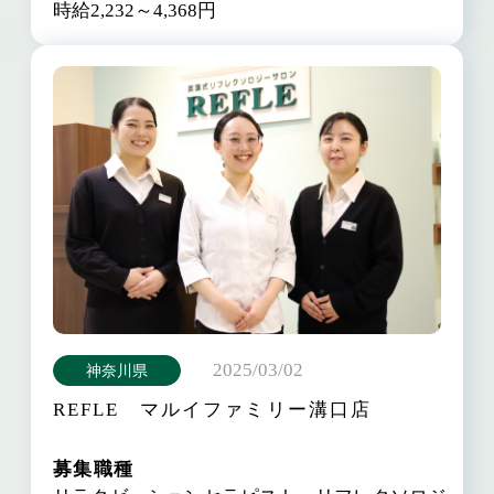
時給2,232～4,368円
2025/03/02
神奈川県
REFLE マルイファミリー溝口店
募集職種