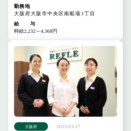
勤務地
大阪府大阪市中央区南船場3丁目
給 与
時給2,232～4,368円
2025/03/17
大阪府