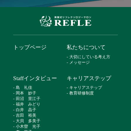
トップページ
私たちについて
- 大切にしている考え方
- メッセージ
Staffインタビュー
キャリアステップ
- 島 礼佳
- キャリアステップ
- 岡本 妙子
- 教育研修制度
- 田沼 里江子
- 福井 みどり
- 白井 晶子
- 吉田 裕美
- 大貝 多美子
- 小木曽 光子