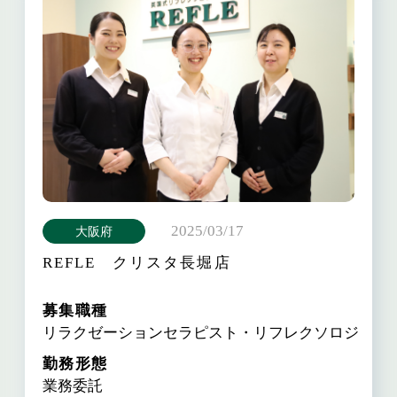
2025/03/17
大阪府
REFLE クリスタ長堀店
募集職種
リラクゼーションセラピスト・リフレクソロジスト
勤務形態
業務委託