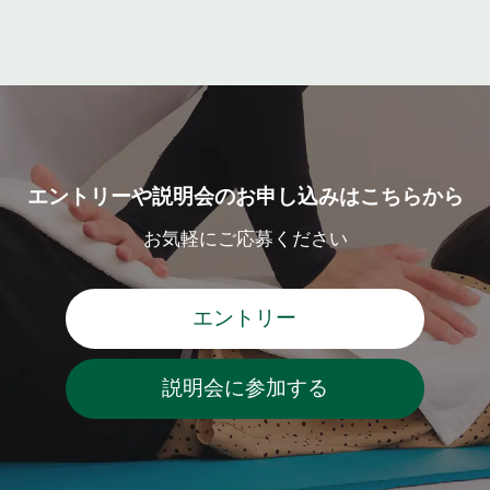
エントリーや説明会のお申し込みはこちらから
お気軽にご応募ください
エントリー
説明会に参加する