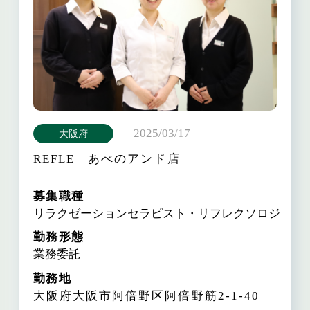
2025/03/17
大阪府
REFLE あべのアンド店
募集職種
リラクゼーションセラピスト・リフレクソロジスト
勤務形態
業務委託
勤務地
大阪府大阪市阿倍野区阿倍野筋2-1-40