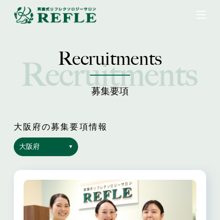
Recruitments
募集要項
大阪府の募集要項情報
大阪府