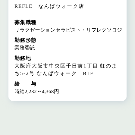
REFLE なんばウォーク店
募集職種
リラクゼーションセラピスト・リフレクソロジスト
勤務形態
業務委託
勤務地
大阪府大阪市中央区千日前1丁目 虹のま
ち5-2号
なんばウォーク B1F
給 与
時給2,232～4,368円