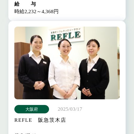
給 与
時給2,232～4,368円
2025/03/17
大阪府
REFLE 阪急茨木店